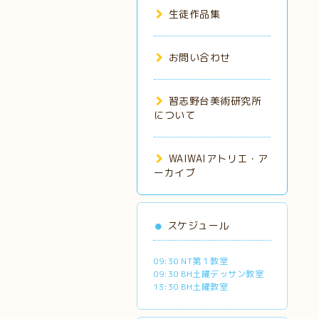
生徒作品集
お問い合わせ
習志野台美術研究所
について
WAIWAIアトリエ・ア
ーカイブ
スケジュール
09:30 NT第１教室
09:30 BH土曜デッサン教室
13:30 BH土曜教室