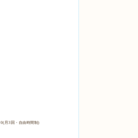
0(月3回
)
・自由時間制