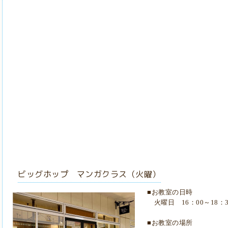
ビッグホップ マンガクラス（火曜）
■お教室の日時
火曜日 16：00～18：3
■お教室の場所