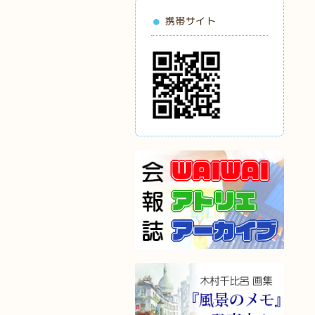
携帯サイト