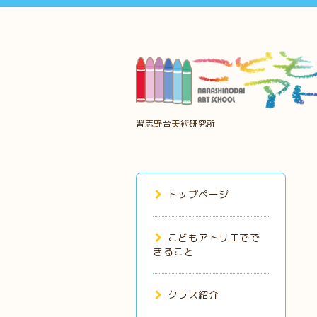
習志野台美術研究所
トップページ
こどもアトリエでで
きること
クラス紹介