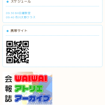
スケジュール
09:30 BH日曜教室
09:40 市川大野クラス
携帯サイト