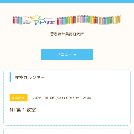
習志野台美術研究所
メニュー
教室カレンダー
2026-06-06 (Sat) 09:30～12:00
通常教室
NT第１教室