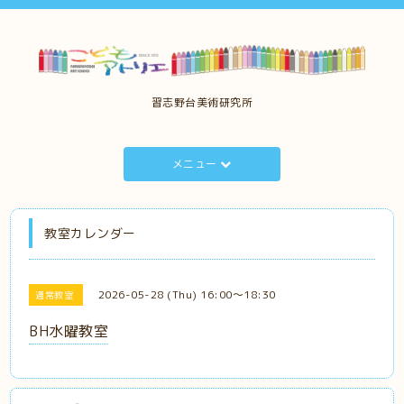
習志野台美術研究所
メニュー
教室カレンダー
2026-05-28 (Thu) 16:00～18:30
通常教室
BH水曜教室