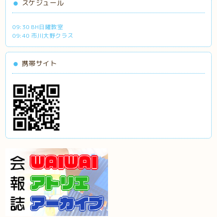
スケジュール
09:30 BH日曜教室
09:40 市川大野クラス
携帯サイト