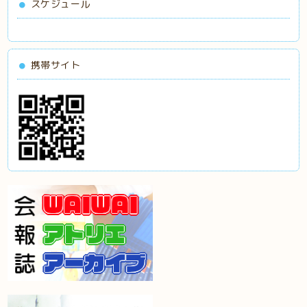
スケジュール
携帯サイト