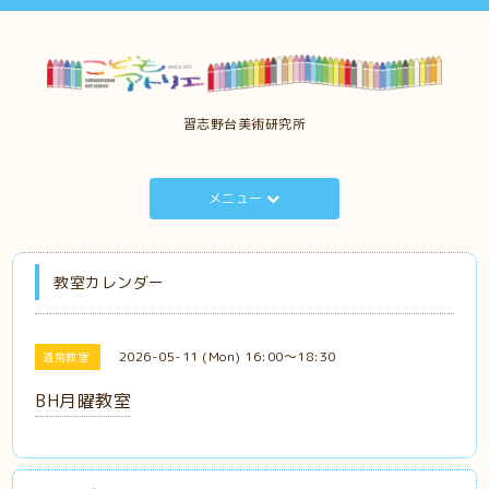
習志野台美術研究所
メニュー
教室カレンダー
2026-05-11 (Mon) 16:00～18:30
通常教室
BH月曜教室