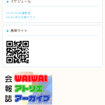
スケジュール
09:30 BH日曜教室
09:40 市川大野クラス
携帯サイト