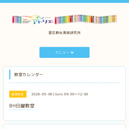
習志野台美術研究所
メニュー
教室カレンダー
2026-03-08 (Sun) 09:30～12:00
通常教室
BH日曜教室