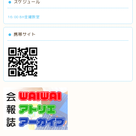
スケジュール
16:00 BH金曜教室
携帯サイト