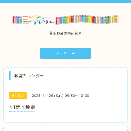
習志野台美術研究所
メニュー
教室カレンダー
2025-11-29 (Sat) 09:30～12:00
通常教室
NT第１教室