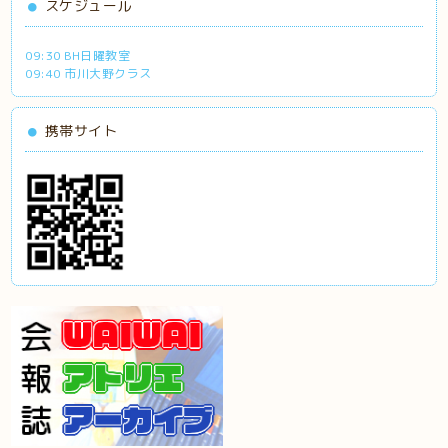
スケジュール
09:30 BH日曜教室
09:40 市川大野クラス
携帯サイト