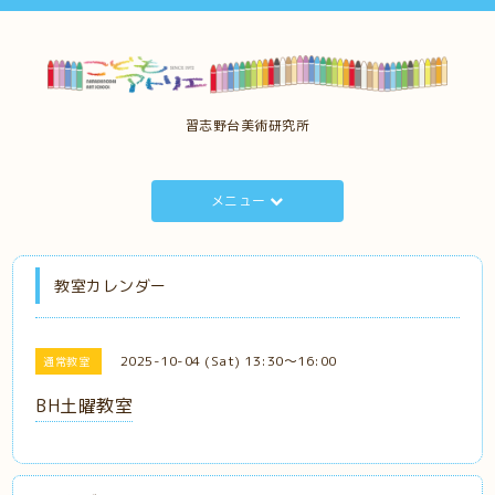
習志野台美術研究所
メニュー
教室カレンダー
2025-10-04 (Sat) 13:30～16:00
通常教室
BH土曜教室