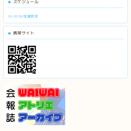
スケジュール
16:00 BH金曜教室
携帯サイト