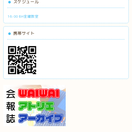
スケジュール
16:00 BH金曜教室
携帯サイト