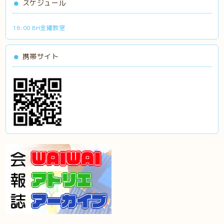
スケジュール
16:00 BH金曜教室
携帯サイト