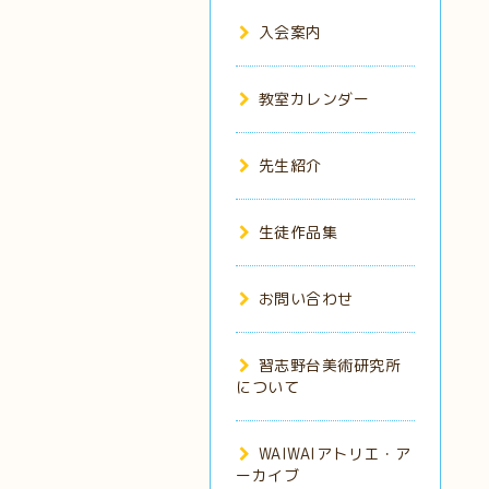
入会案内
教室カレンダー
先生紹介
生徒作品集
お問い合わせ
習志野台美術研究所
について
WAIWAIアトリエ・ア
ーカイブ