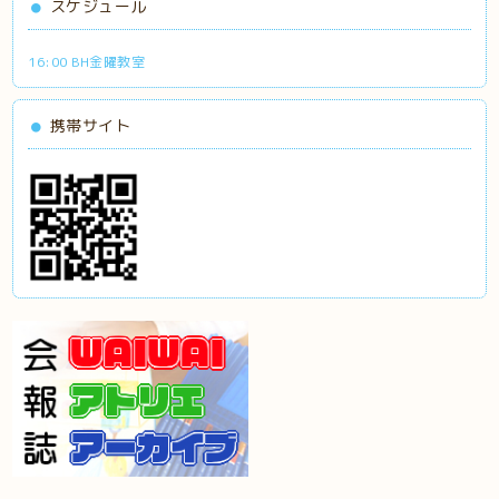
スケジュール
16:00 BH金曜教室
携帯サイト