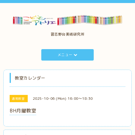
習志野台美術研究所
メニュー
教室カレンダー
2025-10-06 (Mon) 16:00～18:30
通常教室
BH月曜教室