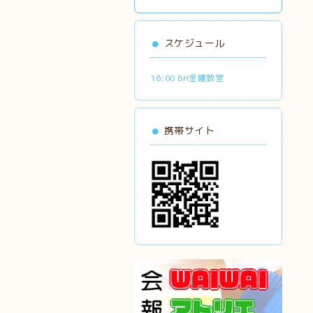
スケジュール
16:00 BH金曜教室
携帯サイト