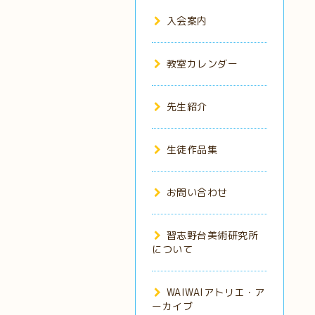
入会案内
教室カレンダー
先生紹介
生徒作品集
お問い合わせ
習志野台美術研究所
について
WAIWAIアトリエ・ア
ーカイブ