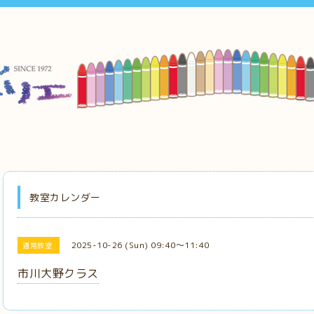
教室カレンダー
2025-10-26 (Sun) 09:40～11:40
通常教室
市川大野クラス