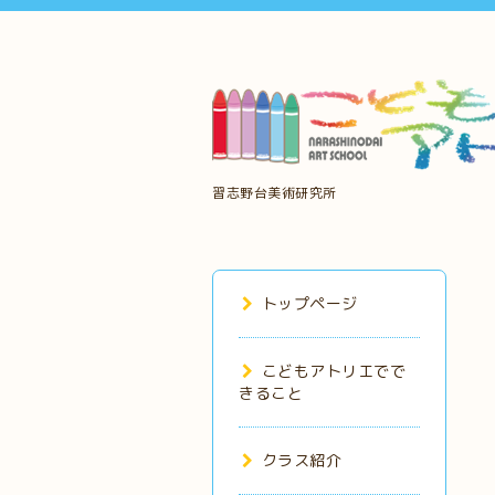
習志野台美術研究所
トップページ
こどもアトリエでで
きること
クラス紹介