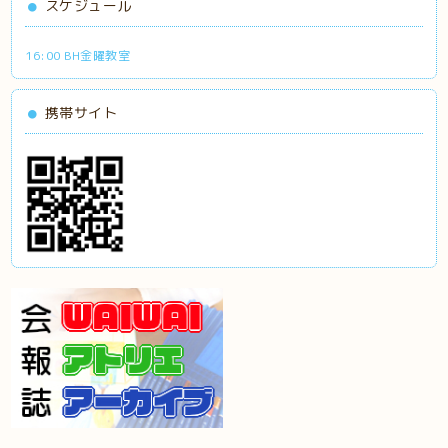
スケジュール
16:00 BH金曜教室
携帯サイト