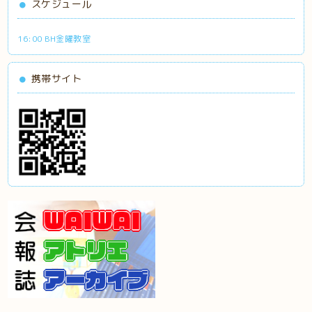
スケジュール
16:00 BH金曜教室
携帯サイト