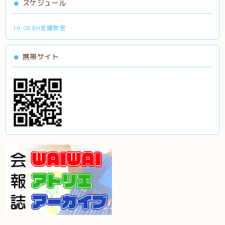
スケジュール
16:00 BH金曜教室
携帯サイト