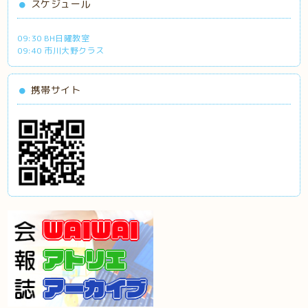
スケジュール
09:30 BH日曜教室
09:40 市川大野クラス
携帯サイト