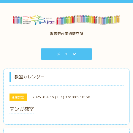
習志野台美術研究所
メニュー
教室カレンダー
2025-09-16 (Tue) 16:00～18:30
通常教室
マンガ教室