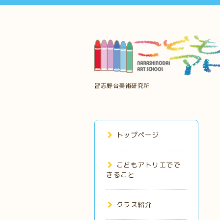
習志野台美術研究所
トップページ
こどもアトリエでで
きること
クラス紹介