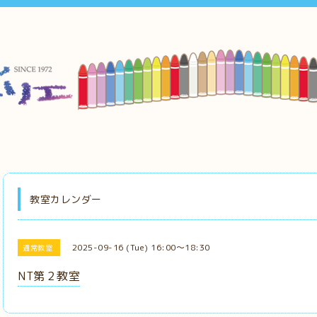
教室カレンダー
2025-09-16 (Tue) 16:00～18:30
通常教室
NT第２教室