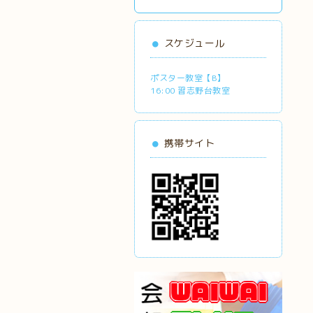
スケジュール
ポスター教室【B】
16:00 習志野台教室
携帯サイト