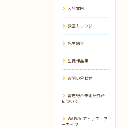
入会案内
教室カレンダー
先生紹介
生徒作品集
お問い合わせ
習志野台美術研究所
について
WAIWAIアトリエ・ア
ーカイブ