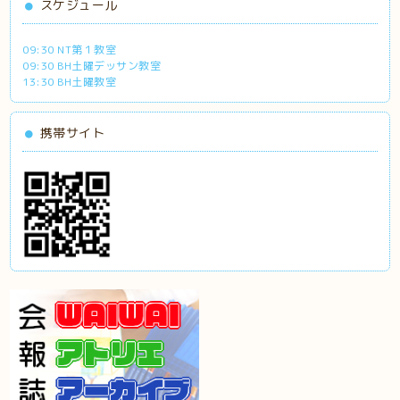
スケジュール
09:30 NT第１教室
09:30 BH土曜デッサン教室
13:30 BH土曜教室
携帯サイト