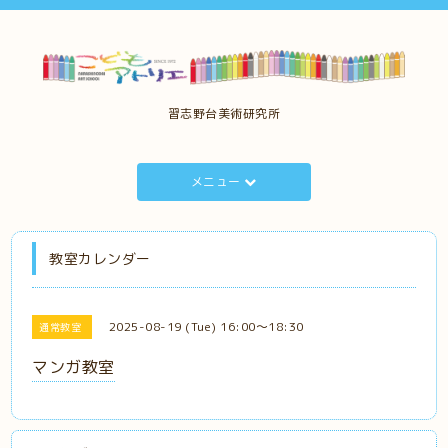
習志野台美術研究所
メニュー
教室カレンダー
2025-08-19 (Tue) 16:00～18:30
通常教室
マンガ教室