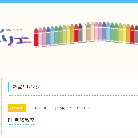
教室カレンダー
2025-08-04 (Mon) 16:00～18:30
通常教室
BH月曜教室