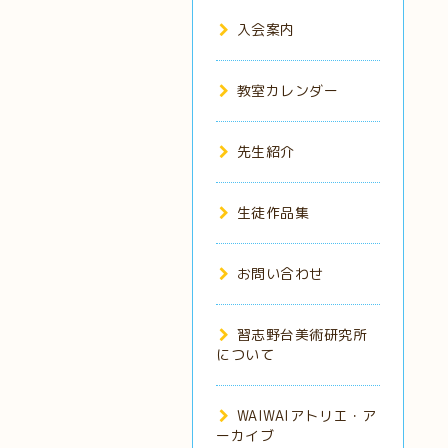
入会案内
教室カレンダー
先生紹介
生徒作品集
お問い合わせ
習志野台美術研究所
について
WAIWAIアトリエ・ア
ーカイブ