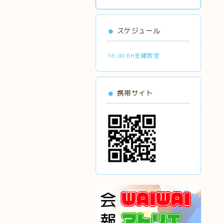
スケジュール
16:00 BH金曜教室
携帯サイト