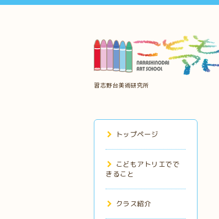
習志野台美術研究所
トップページ
こどもアトリエでで
きること
クラス紹介