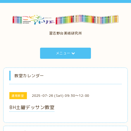
習志野台美術研究所
メニュー
教室カレンダー
2025-07-26 (Sat) 09:30～12:00
通常教室
BH土曜デッサン教室