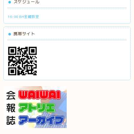
スケジュール
16:00 BH金曜教室
携帯サイト