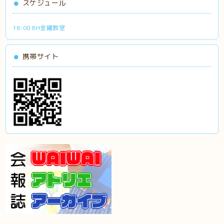
スケジュール
16:00 BH金曜教室
携帯サイト