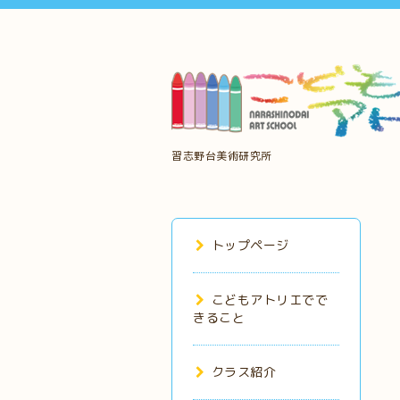
習志野台美術研究所
トップページ
こどもアトリエでで
きること
クラス紹介