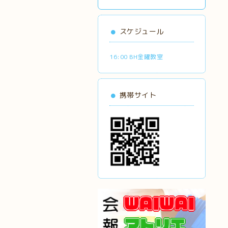
スケジュール
16:00 BH金曜教室
携帯サイト