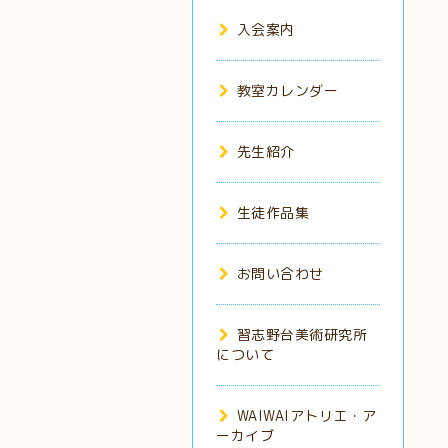
入会案内
教室カレンダー
先生紹介
生徒作品集
お問い合わせ
習志野台美術研究所
について
WAIWAIアトリエ・ア
ーカイブ