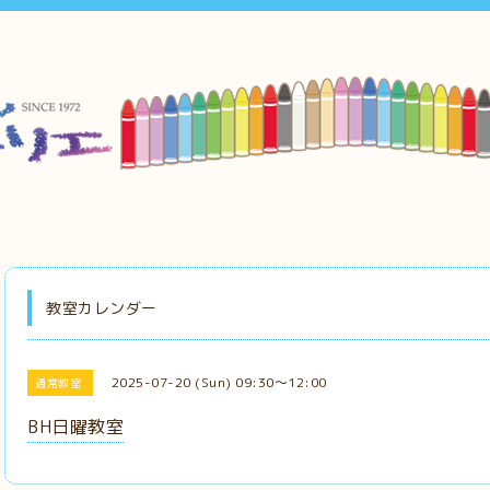
教室カレンダー
2025-07-20 (Sun) 09:30～12:00
通常教室
BH日曜教室