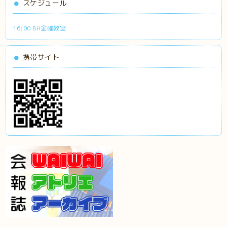
スケジュール
16:00 BH金曜教室
携帯サイト