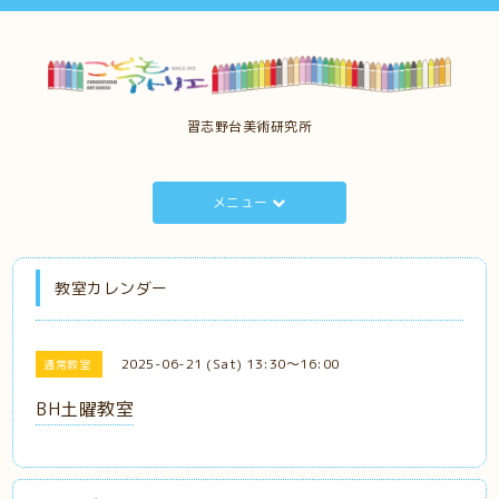
習志野台美術研究所
メニュー
教室カレンダー
2025-06-21 (Sat) 13:30～16:00
通常教室
BH土曜教室