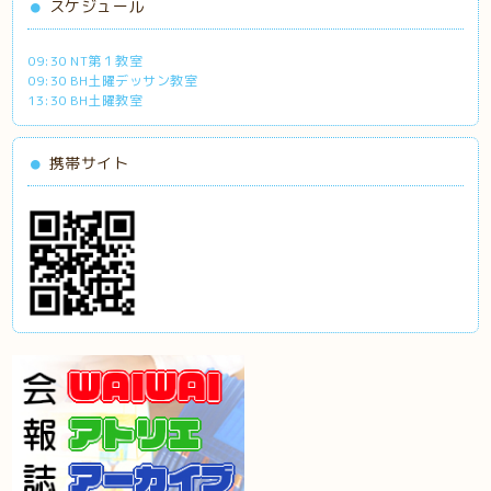
スケジュール
09:30 NT第１教室
09:30 BH土曜デッサン教室
13:30 BH土曜教室
携帯サイト