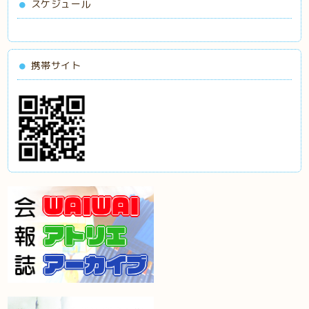
スケジュール
携帯サイト