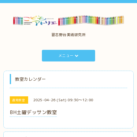
習志野台美術研究所
メニュー
教室カレンダー
2025-04-26 (Sat) 09:30～12:00
通常教室
BH土曜デッサン教室