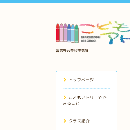
習志野台美術研究所
トップページ
こどもアトリエでで
きること
クラス紹介