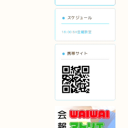
スケジュール
16:00 BH金曜教室
携帯サイト