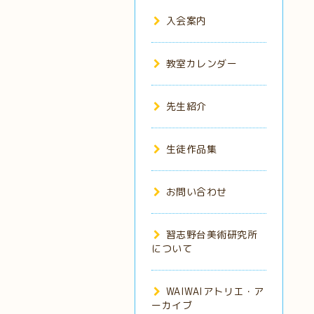
入会案内
教室カレンダー
先生紹介
生徒作品集
お問い合わせ
習志野台美術研究所
について
WAIWAIアトリエ・ア
ーカイブ