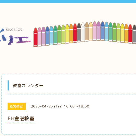
教室カレンダー
2025-04-25 (Fri) 16:00～18:30
通常教室
BH金曜教室