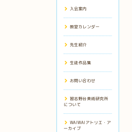
入会案内
教室カレンダー
先生紹介
生徒作品集
お問い合わせ
習志野台美術研究所
について
WAIWAIアトリエ・ア
ーカイブ