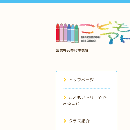
習志野台美術研究所
トップページ
こどもアトリエでで
きること
クラス紹介