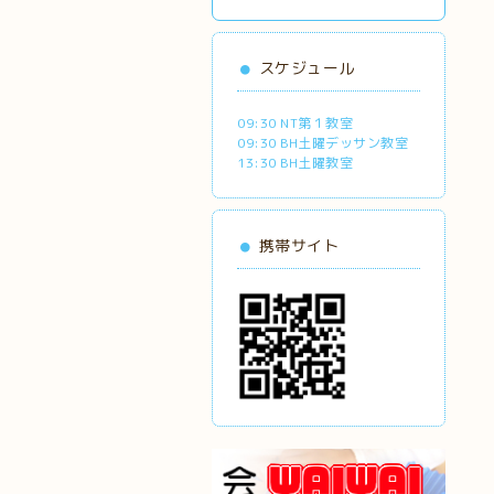
スケジュール
09:30 NT第１教室
09:30 BH土曜デッサン教室
13:30 BH土曜教室
携帯サイト