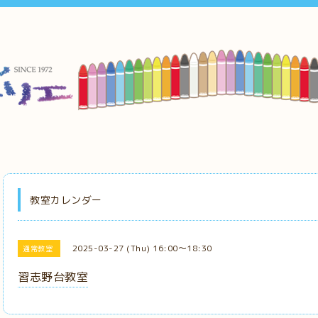
教室カレンダー
2025-03-27 (Thu) 16:00～18:30
通常教室
習志野台教室