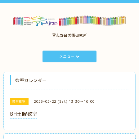
習志野台美術研究所
メニュー
教室カレンダー
2025-02-22 (Sat) 13:30～16:00
通常教室
BH土曜教室