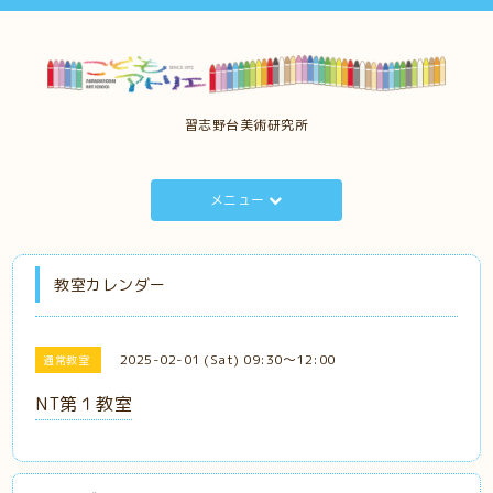
習志野台美術研究所
メニュー
教室カレンダー
2025-02-01 (Sat) 09:30～12:00
通常教室
NT第１教室