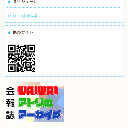
スケジュール
16:00 BH金曜教室
携帯サイト