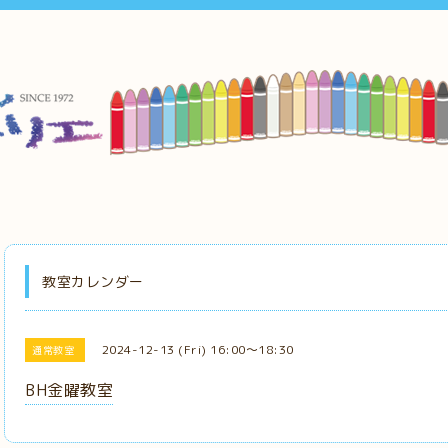
教室カレンダー
2024-12-13 (Fri) 16:00～18:30
通常教室
BH金曜教室