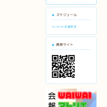
スケジュール
16:00 BH金曜教室
携帯サイト