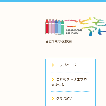
習志野台美術研究所
トップページ
こどもアトリエでで
きること
クラス紹介