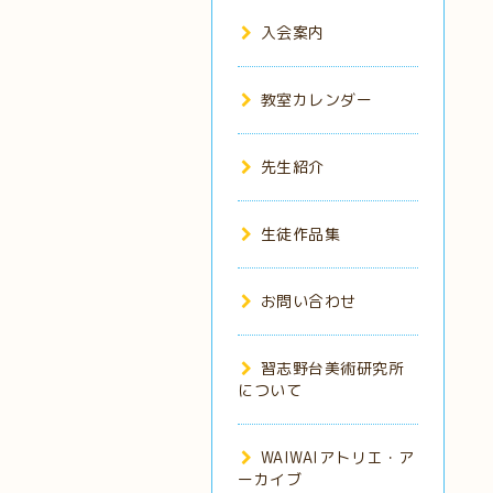
入会案内
教室カレンダー
先生紹介
生徒作品集
お問い合わせ
習志野台美術研究所
について
WAIWAIアトリエ・ア
ーカイブ