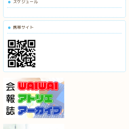
スケジュール
携帯サイト