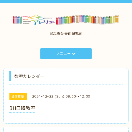
習志野台美術研究所
メニュー
教室カレンダー
2024-12-22 (Sun) 09:30～12:00
通常教室
BH日曜教室