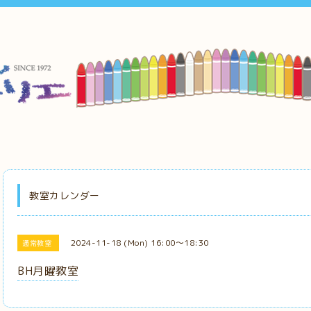
教室カレンダー
2024-11-18 (Mon) 16:00～18:30
通常教室
BH月曜教室