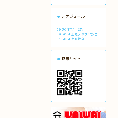
スケジュール
09:30 NT第１教室
09:30 BH土曜デッサン教室
13:30 BH土曜教室
携帯サイト