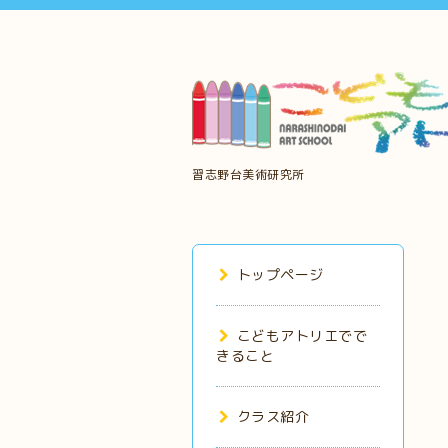
習志野台美術研究所
トップページ
こどもアトリエでで
きること
クラス紹介