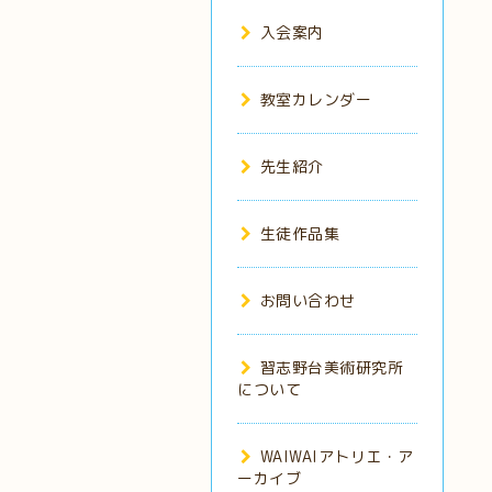
入会案内
教室カレンダー
先生紹介
生徒作品集
お問い合わせ
習志野台美術研究所
について
WAIWAIアトリエ・ア
ーカイブ