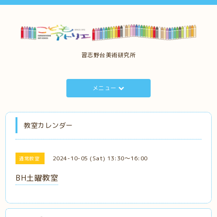
習志野台美術研究所
メニュー
教室カレンダー
2024-10-05 (Sat) 13:30～16:00
通常教室
BH土曜教室