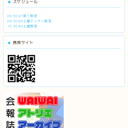
スケジュール
09:30 NT第１教室
09:30 BH土曜デッサン教室
13:30 BH土曜教室
携帯サイト