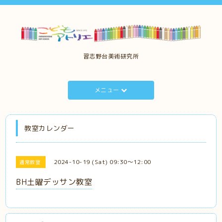
習志野台美術研究所
メニュー
教室カレンダー
2024-10-19 (Sat) 09:30～12:00
通常教室
BH土曜デッサン教室