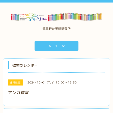
習志野台美術研究所
メニュー
教室カレンダー
2024-10-01 (Tue) 16:00～18:30
通常教室
マンガ教室