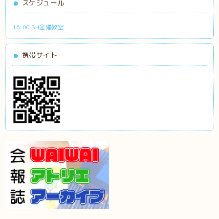
スケジュール
16:00 BH金曜教室
携帯サイト