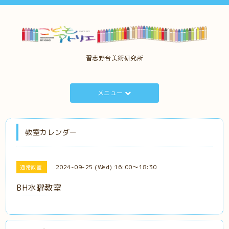
習志野台美術研究所
メニュー
教室カレンダー
2024-09-25 (Wed) 16:00～18:30
通常教室
BH水曜教室