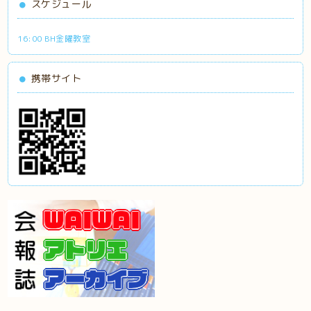
スケジュール
16:00 BH金曜教室
携帯サイト