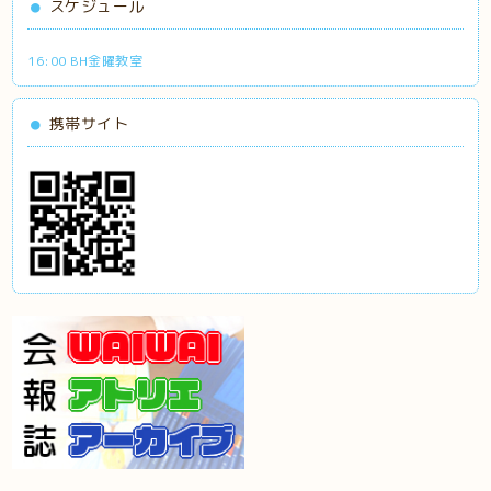
スケジュール
16:00 BH金曜教室
携帯サイト