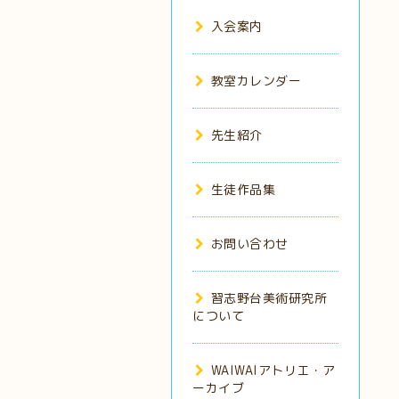
入会案内
教室カレンダー
先生紹介
生徒作品集
お問い合わせ
習志野台美術研究所
について
WAIWAIアトリエ・ア
ーカイブ