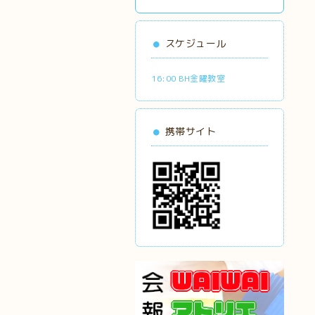
スケジュール
16:00 BH金曜教室
携帯サイト