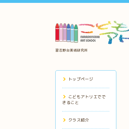
習志野台美術研究所
トップページ
こどもアトリエでで
きること
クラス紹介