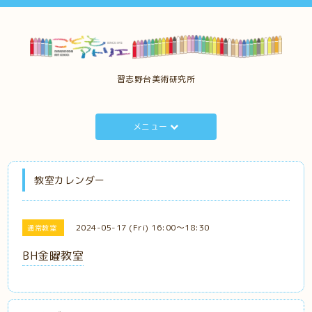
習志野台美術研究所
メニュー
教室カレンダー
2024-05-17 (Fri) 16:00～18:30
通常教室
BH金曜教室