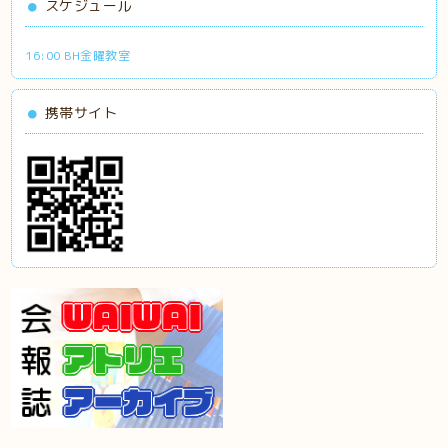
スケジュール
16:00 BH金曜教室
携帯サイト