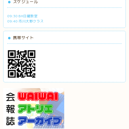
スケジュール
09:30 BH日曜教室
09:40 市川大野クラス
携帯サイト