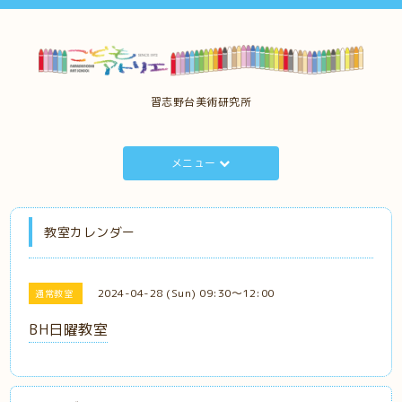
習志野台美術研究所
メニュー
教室カレンダー
2024-04-28 (Sun) 09:30～12:00
通常教室
BH日曜教室