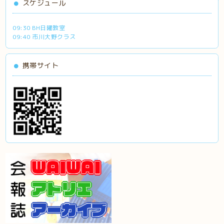
スケジュール
09:30 BH日曜教室
09:40 市川大野クラス
携帯サイト