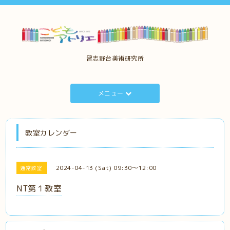
習志野台美術研究所
メニュー
教室カレンダー
2024-04-13 (Sat) 09:30～12:00
通常教室
NT第１教室