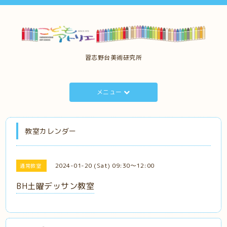
習志野台美術研究所
メニュー
教室カレンダー
2024-01-20 (Sat) 09:30～12:00
通常教室
BH土曜デッサン教室