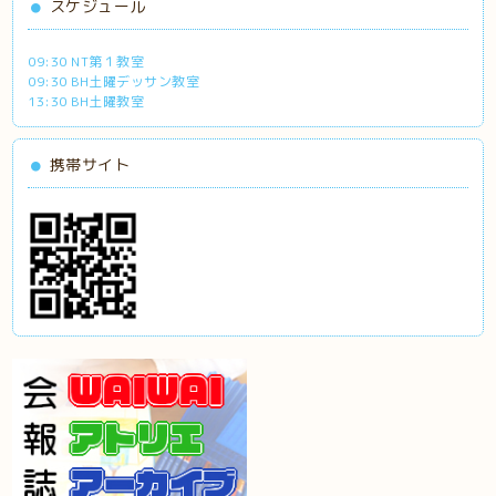
スケジュール
09:30 NT第１教室
09:30 BH土曜デッサン教室
13:30 BH土曜教室
携帯サイト