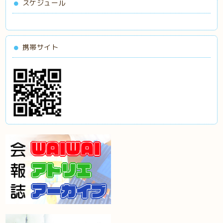
スケジュール
携帯サイト