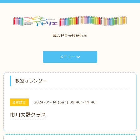
習志野台美術研究所
メニュー
教室カレンダー
2024-01-14 (Sun) 09:40～11:40
通常教室
市川大野クラス