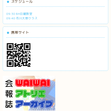
スケジュール
09:30 BH日曜教室
09:40 市川大野クラス
携帯サイト