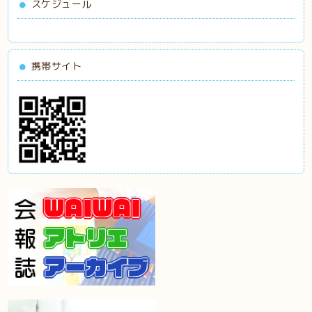
スケジュール
携帯サイト