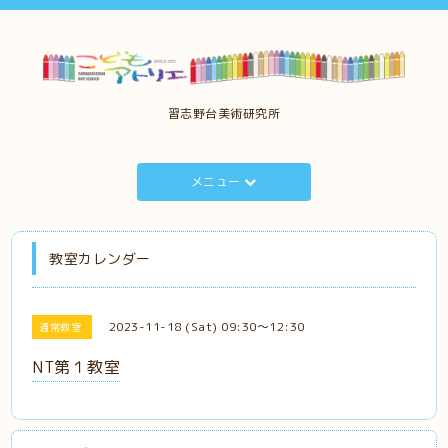
習志野台美術研究所
メニュー
教室カレンダー
2023-11-18 (Sat) 09:30～12:30
通常教室
NT第１教室