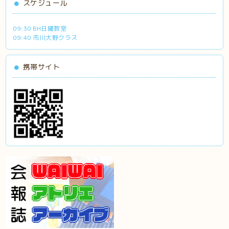
スケジュール
09:30 BH日曜教室
09:40 市川大野クラス
携帯サイト