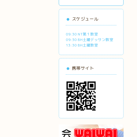
スケジュール
09:30 NT第１教室
09:30 BH土曜デッサン教室
13:30 BH土曜教室
携帯サイト