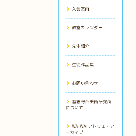
入会案内
教室カレンダー
先生紹介
生徒作品集
お問い合わせ
習志野台美術研究所
について
WAIWAIアトリエ・ア
ーカイブ