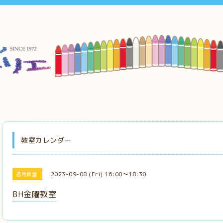
教室カレンダー
2023-09-08 (Fri) 16:00～18:30
通常教室
BH金曜教室