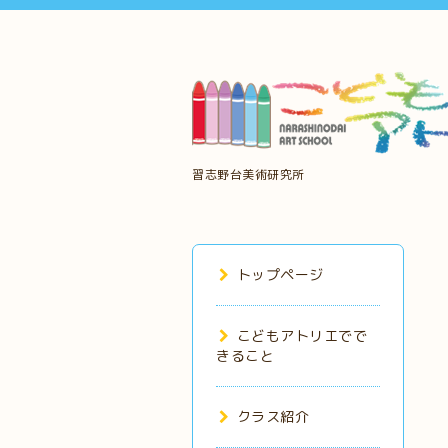
習志野台美術研究所
トップページ
こどもアトリエでで
きること
クラス紹介